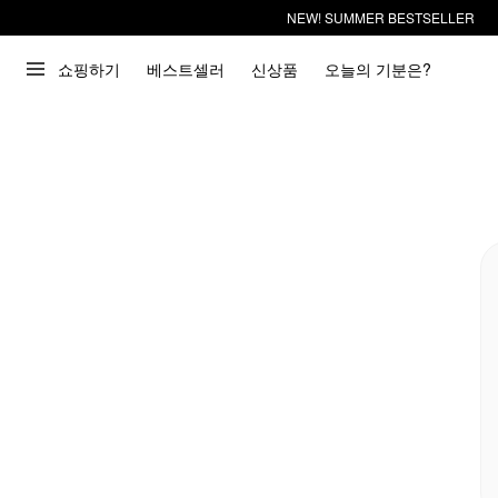
NEW! SUMMER BESTSELLER
쇼핑하기
베스트셀러
신상품
오늘의 기분은?