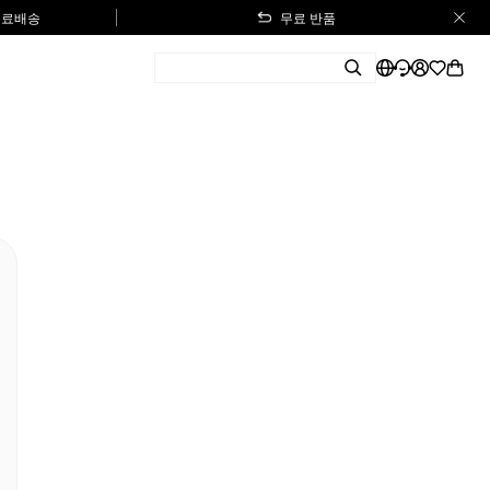
 무료배송
무료 반품