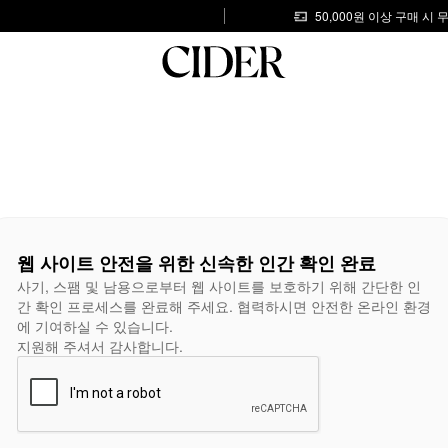
50,000원 이상 구매 시
웹 사이트 안전을 위한 신속한 인간 확인 완료
사기, 스팸 및 남용으로부터 웹 사이트를 보호하기 위해 간단한 인
간 확인 프로세스를 완료해 주세요. 협력하시면 안전한 온라인 환경
에 기여하실 수 있습니다.
지원해 주셔서 감사합니다.