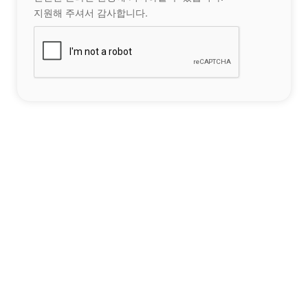
지원해 주셔서 감사합니다.