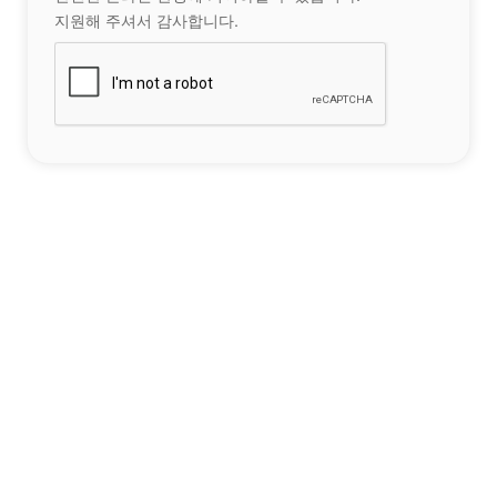
지원해 주셔서 감사합니다.