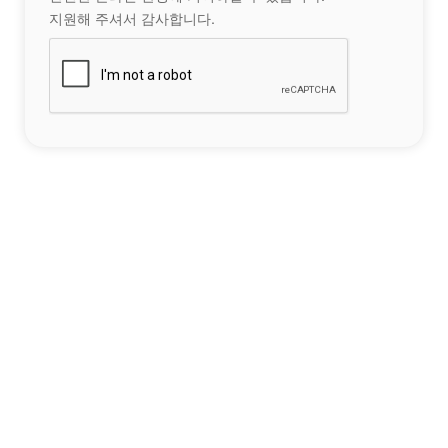
지원해 주셔서 감사합니다.