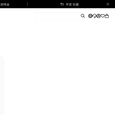
 무료배송
무료 반품