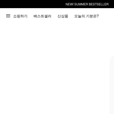
NEW! SUMMER BESTSELLER
쇼핑하기
베스트셀러
신상품
오늘의 기분은?