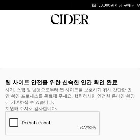
50,000원 이상 구매 시
웹 사이트 안전을 위한 신속한 인간 확인 완료
사기, 스팸 및 남용으로부터 웹 사이트를 보호하기 위해 간단한 인
간 확인 프로세스를 완료해 주세요. 협력하시면 안전한 온라인 환경
에 기여하실 수 있습니다.
지원해 주셔서 감사합니다.