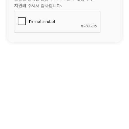
지원해 주셔서 감사합니다.