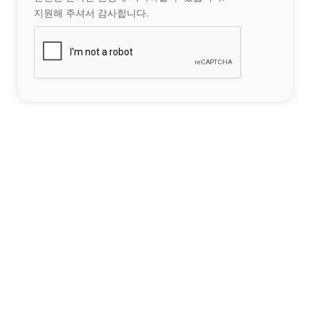
지원해 주셔서 감사합니다.