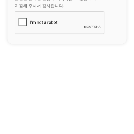
지원해 주셔서 감사합니다.