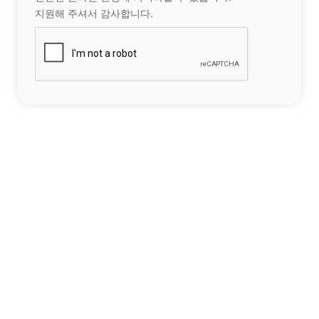
지원해 주셔서 감사합니다.