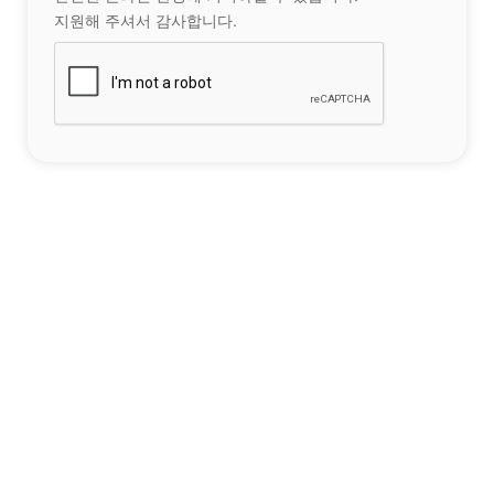
지원해 주셔서 감사합니다.