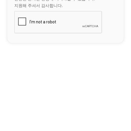
지원해 주셔서 감사합니다.