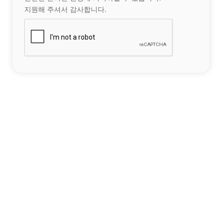
지원해 주셔서 감사합니다.