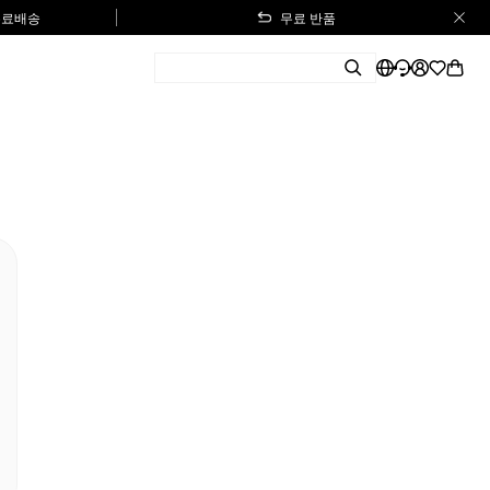
 무료배송
무료 반품