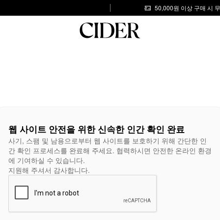
50,000원 이상 구매 시
웹 사이트 안전을 위한 신속한 인간 확인 완료
사기, 스팸 및 남용으로부터 웹 사이트를 보호하기 위해 간단한 인
간 확인 프로세스를 완료해 주세요. 협력하시면 안전한 온라인 환경
에 기여하실 수 있습니다.
지원해 주셔서 감사합니다.