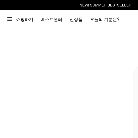
NEW! SUMMER BESTSELLER
쇼핑하기
베스트셀러
신상품
오늘의 기분은?