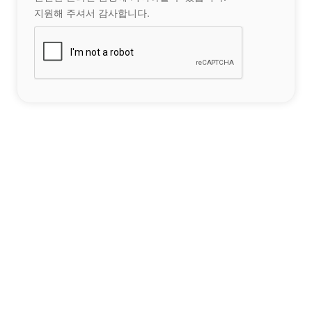
지원해 주셔서 감사합니다.