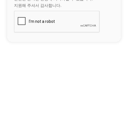
지원해 주셔서 감사합니다.