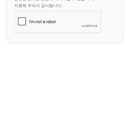
지원해 주셔서 감사합니다.