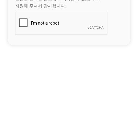
지원해 주셔서 감사합니다.