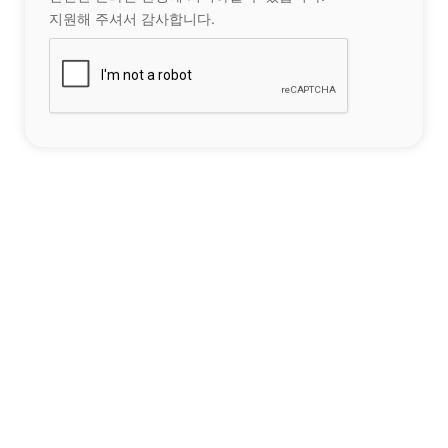
지원해 주셔서 감사합니다.