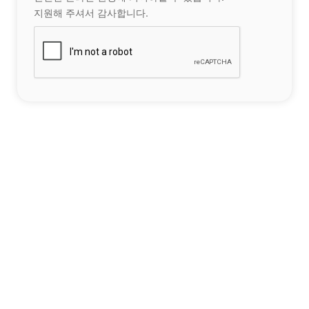
지원해 주셔서 감사합니다.