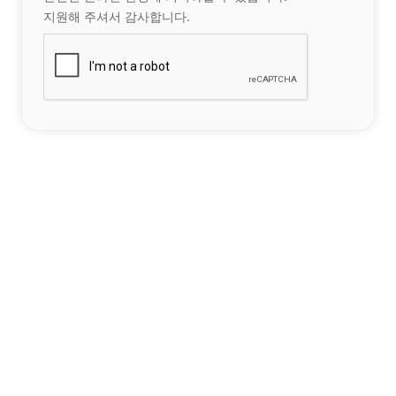
지원해 주셔서 감사합니다.