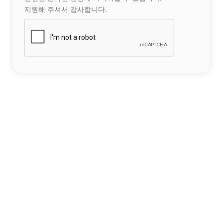
지원해 주셔서 감사합니다.