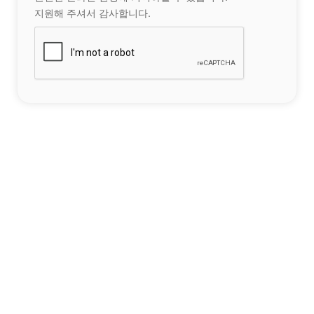
지원해 주셔서 감사합니다.