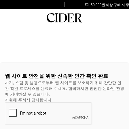
50,000원 이상 구매 시
웹 사이트 안전을 위한 신속한 인간 확인 완료
사기, 스팸 및 남용으로부터 웹 사이트를 보호하기 위해 간단한 인
간 확인 프로세스를 완료해 주세요. 협력하시면 안전한 온라인 환경
에 기여하실 수 있습니다.
지원해 주셔서 감사합니다.