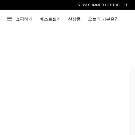
NEW! SUMMER BESTSELLER
쇼핑하기
베스트셀러
신상품
오늘의 기분은?