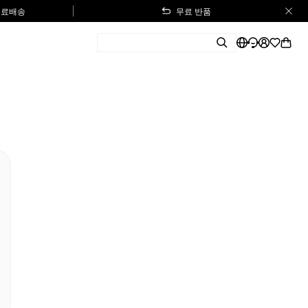
 무료배송
무료 반품