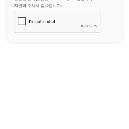
지원해 주셔서 감사합니다.