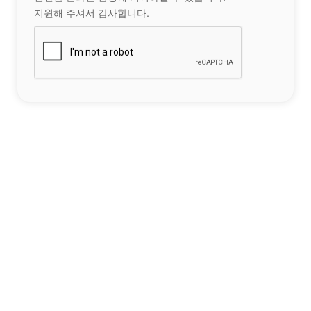
지원해 주셔서 감사합니다.