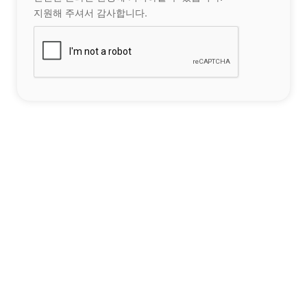
지원해 주셔서 감사합니다.