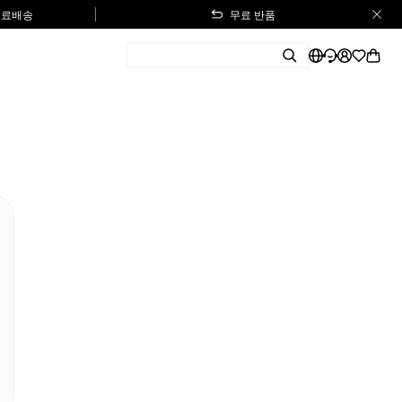
 무료배송
무료 반품