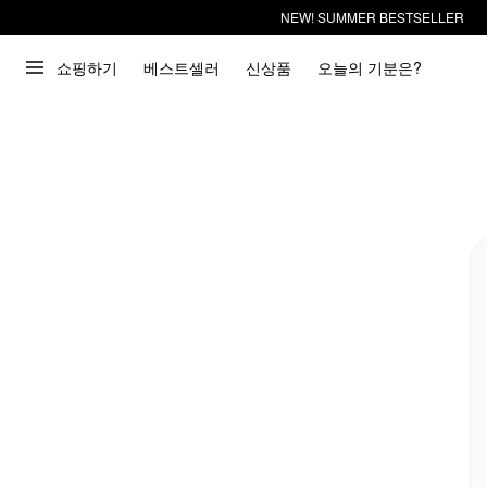
NEW! SUMMER BESTSELLER
쇼핑하기
베스트셀러
신상품
오늘의 기분은?