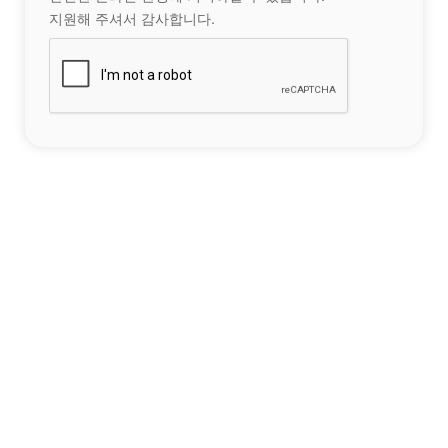
지원해 주셔서 감사합니다.