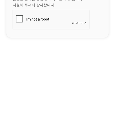
지원해 주셔서 감사합니다.