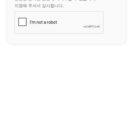
지원해 주셔서 감사합니다.