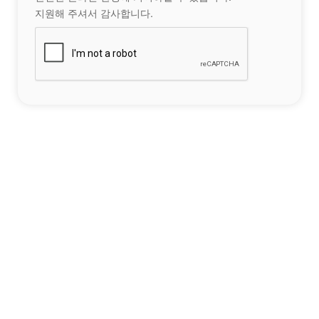
지원해 주셔서 감사합니다.