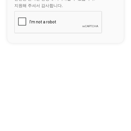
지원해 주셔서 감사합니다.