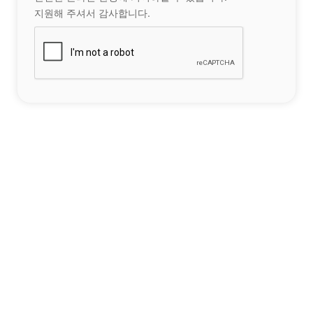
지원해 주셔서 감사합니다.