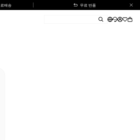
 무료배송
무료 반품