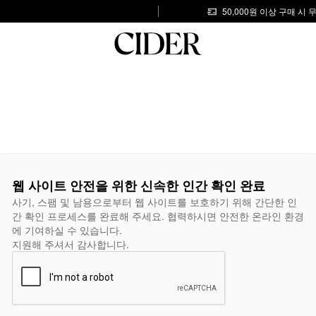
50,000원 이상 구매 시
웹 사이트 안전을 위한 신속한 인간 확인 완료
사기, 스팸 및 남용으로부터 웹 사이트를 보호하기 위해 간단한 인
간 확인 프로세스를 완료해 주세요. 협력하시면 안전한 온라인 환경
에 기여하실 수 있습니다.
지원해 주셔서 감사합니다.