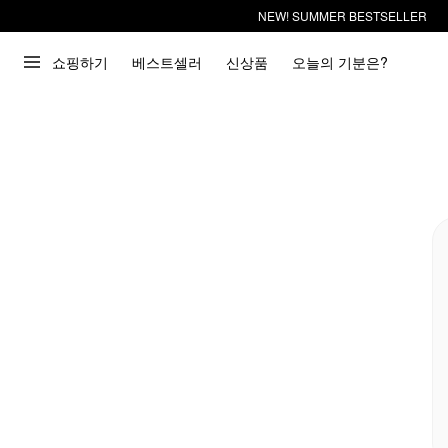
NEW! SUMMER BESTSELLER
쇼핑하기
베스트셀러
신상품
오늘의 기분은?