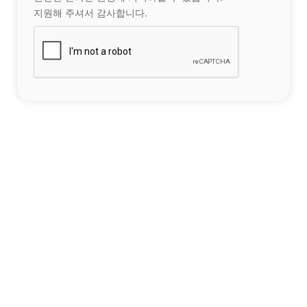
지원해 주셔서 감사합니다.