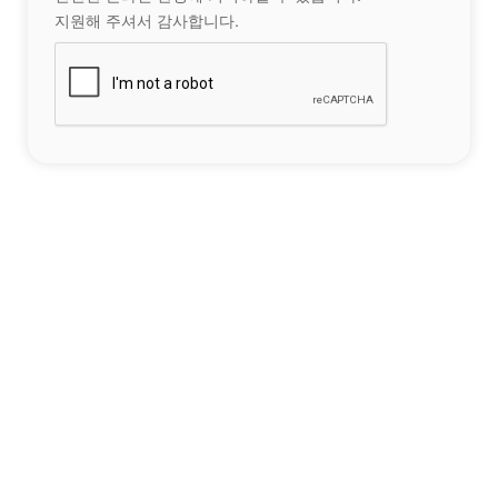
지원해 주셔서 감사합니다.