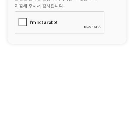
지원해 주셔서 감사합니다.