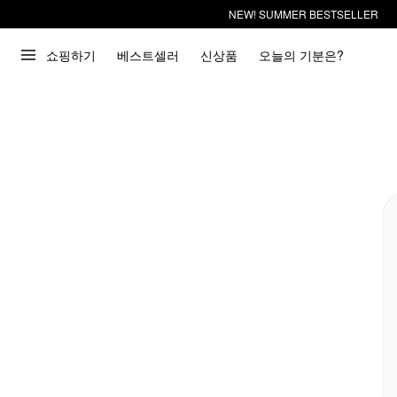
NEW! SUMMER BESTSELLER
쇼핑하기
베스트셀러
신상품
오늘의 기분은?