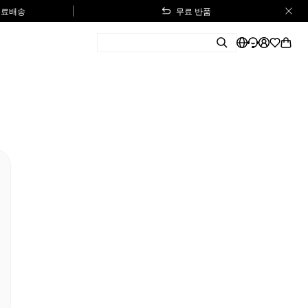
 무료배송
무료 반품