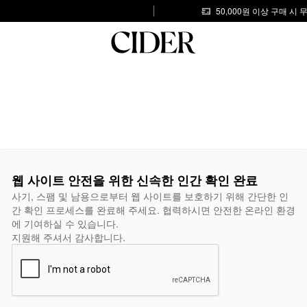
50,000원 이상 구매 시
웹 사이트 안전을 위한 신속한 인간 확인 완료
사기, 스팸 및 남용으로부터 웹 사이트를 보호하기 위해 간단한 인
간 확인 프로세스를 완료해 주세요. 협력하시면 안전한 온라인 환경
에 기여하실 수 있습니다.
지원해 주셔서 감사합니다.