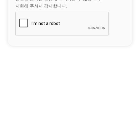
지원해 주셔서 감사합니다.