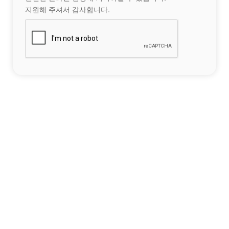
지원해 주셔서 감사합니다.