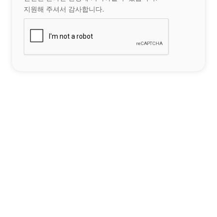
지원해 주셔서 감사합니다.