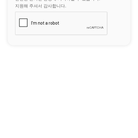
지원해 주셔서 감사합니다.