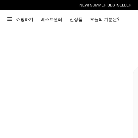
NEW! SUMMER BESTSELLER
쇼핑하기
베스트셀러
신상품
오늘의 기분은?