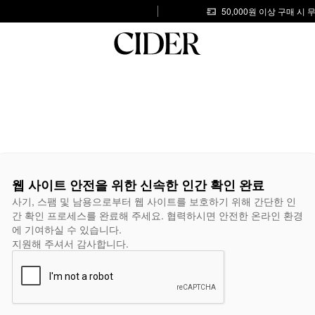
50,000원 이상 구매 시
웹 사이트 안전을 위한 신속한 인간 확인 완료
사기, 스팸 및 남용으로부터 웹 사이트를 보호하기 위해 간단한 인
간 확인 프로세스를 완료해 주세요. 협력하시면 안전한 온라인 환경
에 기여하실 수 있습니다.
지원해 주셔서 감사합니다.