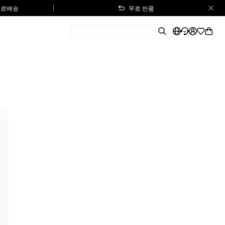
 무료배송
무료 반품