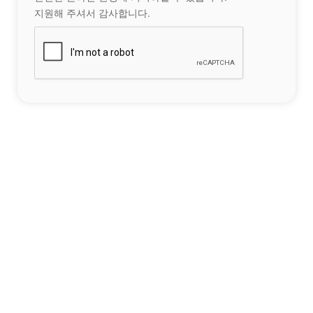
지원해 주셔서 감사합니다.