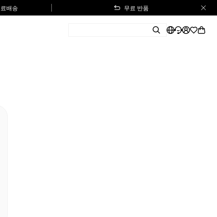
 무료배송
무료 반품