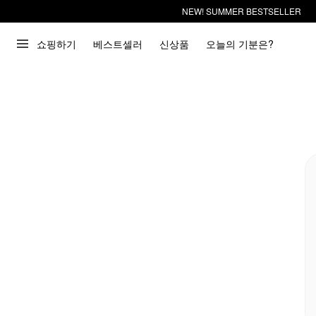
NEW! SUMMER BESTSELLER
쇼핑하기
베스트셀러
신상품
오늘의 기분은?