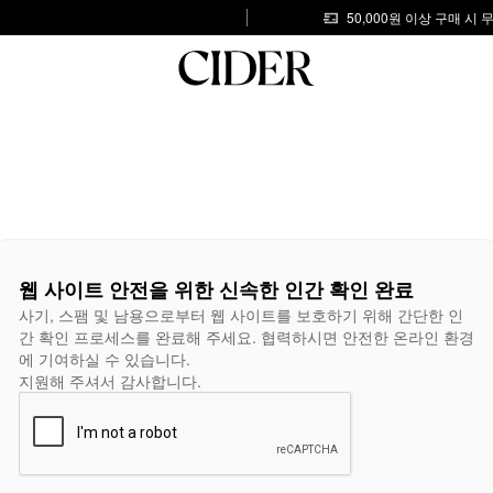
50,000원 이상 구매 시
웹 사이트 안전을 위한 신속한 인간 확인 완료
사기, 스팸 및 남용으로부터 웹 사이트를 보호하기 위해 간단한 인
간 확인 프로세스를 완료해 주세요. 협력하시면 안전한 온라인 환경
에 기여하실 수 있습니다.
지원해 주셔서 감사합니다.