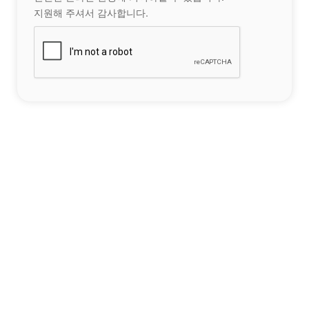
지원해 주셔서 감사합니다.