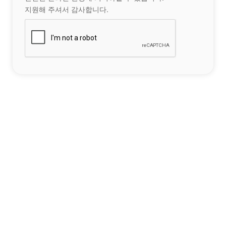
지원해 주셔서 감사합니다.