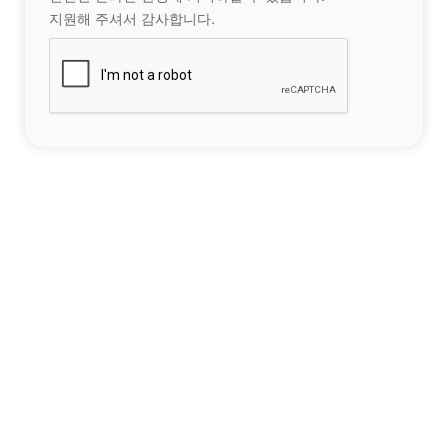
지원해 주셔서 감사합니다.