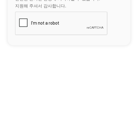
지원해 주셔서 감사합니다.