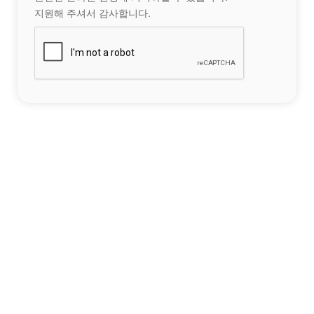
지원해 주셔서 감사합니다.